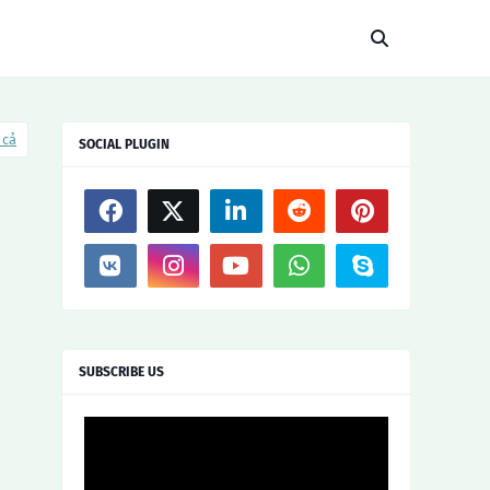
 cả
SOCIAL PLUGIN
SUBSCRIBE US