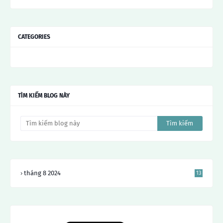
CATEGORIES
TÌM KIẾM BLOG NÀY
tháng 8 2024
13