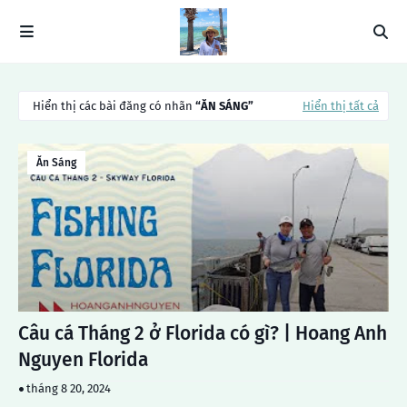
Hiển thị các bài đăng có nhãn
ĂN SÁNG
Hiển thị tất cả
Ăn Sáng
Câu cá Tháng 2 ở Florida có gì? | Hoang Anh
Nguyen Florida
tháng 8 20, 2024